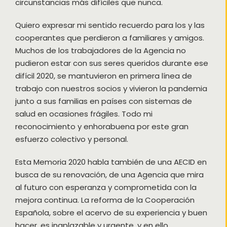
circunstancias más difíciles que nunca.
Quiero expresar mi sentido recuerdo para los y las
cooperantes que perdieron a familiares y amigos.
Muchos de los trabajadores de la Agencia no
pudieron estar con sus seres queridos durante ese
difícil 2020, se mantuvieron en primera línea de
trabajo con nuestros socios y vivieron la pandemia
junto a sus familias en países con sistemas de
salud en ocasiones frágiles. Todo mi
reconocimiento y enhorabuena por este gran
esfuerzo colectivo y personal.
Esta Memoria 2020 habla también de una AECID en
busca de su renovación, de una Agencia que mira
al futuro con esperanza y comprometida con la
mejora continua. La reforma de la Cooperación
Española, sobre el acervo de su experiencia y buen
hacer, es inaplazable y urgente, y en ello