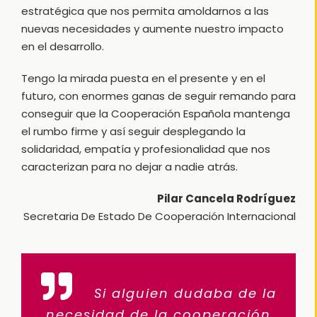
estratégica que nos permita amoldarnos a las
nuevas necesidades y aumente nuestro impacto
en el desarrollo.
Tengo la mirada puesta en el presente y en el
futuro, con enormes ganas de seguir remando para
conseguir que la Cooperación Española mantenga
el rumbo firme y así seguir desplegando la
solidaridad, empatía y profesionalidad que nos
caracterizan para no dejar a nadie atrás.
Pilar Cancela Rodríguez
Secretaria De Estado De Cooperación Internacional
Si alguien dudaba de la
necesidad de la cooperación