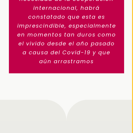
internacional, habrá
constatado que esta es
imprescindible, especialmente
en momentos tan duros como
el vivido desde el año pasado
a causa del Covid-19 y que
aún arrastramos