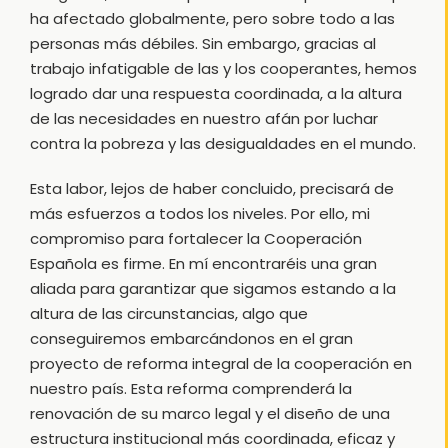
ha afectado globalmente, pero sobre todo a las
personas más débiles. Sin embargo, gracias al
trabajo infatigable de las y los cooperantes, hemos
logrado dar una respuesta coordinada, a la altura
de las necesidades en nuestro afán por luchar
contra la pobreza y las desigualdades en el mundo.
Esta labor, lejos de haber concluido, precisará de
más esfuerzos a todos los niveles. Por ello, mi
compromiso para fortalecer la Cooperación
Española es firme. En mí encontraréis una gran
aliada para garantizar que sigamos estando a la
altura de las circunstancias, algo que
conseguiremos embarcándonos en el gran
proyecto de reforma integral de la cooperación en
nuestro país. Esta reforma comprenderá la
renovación de su marco legal y el diseño de una
estructura institucional más coordinada, eficaz y