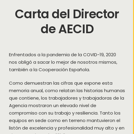
Carta del Director
de AECID
Enfrentados a la pandemia de la COVID-19, 2020
nos obligó a sacar lo mejor de nosotros mismos,
también a la Cooperación Española.
Como demuestran las cifras que expone esta
memoria anual, como relatan las historias humanas
que contiene, los trabajadores y trabajadoras de la
Agencia mostraron un elevado nivel de
compromiso con su trabajo y resiliencia. Tanto los
equipos en sede como en terreno mantuvieron el
listón de excelencia y profesionalidad muy alto y en