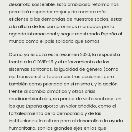
desarrollo sostenible. Esta ambiciosa reforma nos
permitirá responder mejor y de manera más
eficiente a las demandas de nuestros socios, estar
a la altura de los compromisos marcados por la
agenda internacional y seguir mostrando España al
mundo como el país solidario que somos.
Como ya esboza este resumen 2020, la respuesta
frente a la COVID-19 y el reforzamiento de los
sistemas sanitarios, la igualdad de género (como
eje transversal a todas nuestras acciones, pero
también como prioridad en sí misma), y la acción
frente al cambio climático y otras crisis
medioambientales, sin perder de vista sectores en
los que España aporta un valor añadido, como el
fortalecimiento de la democracia y de las
instituciones; la cultura para el desarrollo o la ayuda
humanitaria, son los grandes ejes en los que