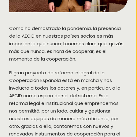
Como ha demostrado la pandemia, la presencia
de la AECID en nuestros países socios es más
importante que nunca; tenemos claro que, quizás
más que nunca, es hora de cooperar, es el
momento de la cooperación.
El gran proyecto de reforma integral de la
Cooperación Española está en marcha y nos
involucra a todos los actores y, en particular, a la
AECID como espina dorsal del sistema. Esta
reforma legal e institucional que emprendemos
nos permitirá, por un lado, cuidar y gestionar
nuestros equipos de manera más eficiente; por
otro, gracias a ella, contaremos con nuevos y
renovados instrumentos de cooperación para el