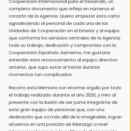
Cooperación Internacional para el Desarrollo, un
completo documento que refleja en números el
corazón de la Agencia. Quiero empezar esta carta
agradeciendo al personal de cada una de las
Unidades de Cooperación en el Exterior y al equipo
que conforma los servicios centrales de la Agencia
todo su trabajo, dedicación y compromiso con la
Cooperación Española. Asimismo, me gustaría
extender este reconocimiento al equipo directivo
anterior, que supo estar al frente durante
momentos tan complicados.
Recorro esta Memoria con enorme orgullo por todo
el trabajo realizado durante el año 2020, y miro al
presente con la ilusión de ser parte integrante de
este gran equipo de personas que, con una
dedicación que va más allá de lo imaginable, logran
situarnos en una posición de liderazgo a nivel