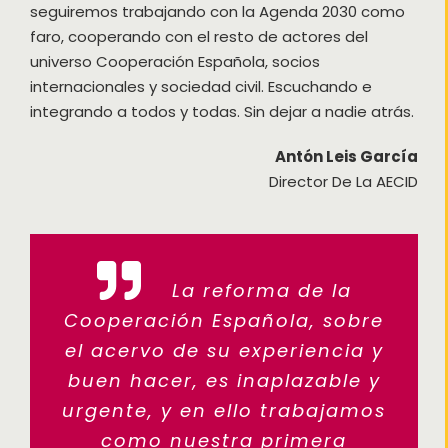
seguiremos trabajando con la Agenda 2030 como
faro, cooperando con el resto de actores del
universo Cooperación Española, socios
internacionales y sociedad civil. Escuchando e
integrando a todos y todas. Sin dejar a nadie atrás.
Antón Leis García
Director De La AECID
La reforma de la
Cooperación Española, sobre
el acervo de su experiencia y
buen hacer, es inaplazable y
urgente, y en ello trabajamos
como nuestra primera