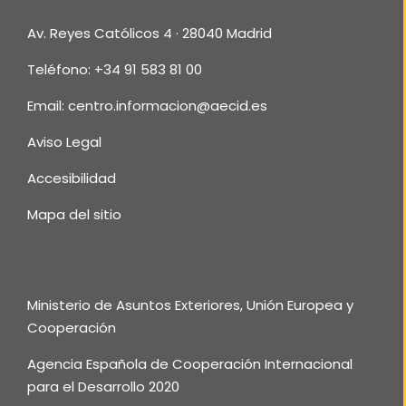
Av. Reyes Católicos 4 · 28040 Madrid
Teléfono: +34 91 583 81 00
Email:
centro.informacion@aecid.es
Aviso Legal
Accesibilidad
Mapa del sitio
Ministerio de Asuntos Exteriores, Unión Europea y
Cooperación
Agencia Española de Cooperación Internacional
para el Desarrollo 2020