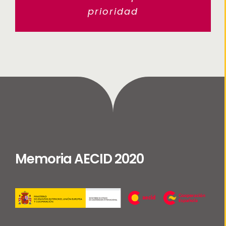
prioridad
Memoria AECID 2020