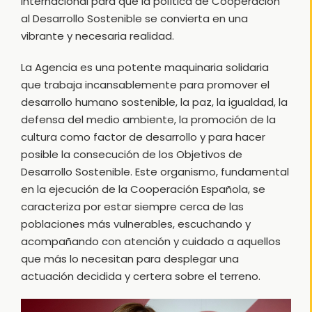
internacional para que la política de Cooperación
al Desarrollo Sostenible se convierta en una
vibrante y necesaria realidad.
La Agencia es una potente maquinaria solidaria
que trabaja incansablemente para promover el
desarrollo humano sostenible, la paz, la igualdad, la
defensa del medio ambiente, la promoción de la
cultura como factor de desarrollo y para hacer
posible la consecución de los Objetivos de
Desarrollo Sostenible. Este organismo, fundamental
en la ejecución de la Cooperación Española, se
caracteriza por estar siempre cerca de las
poblaciones más vulnerables, escuchando y
acompañando con atención y cuidado a aquellos
que más lo necesitan para desplegar una
actuación decidida y certera sobre el terreno.