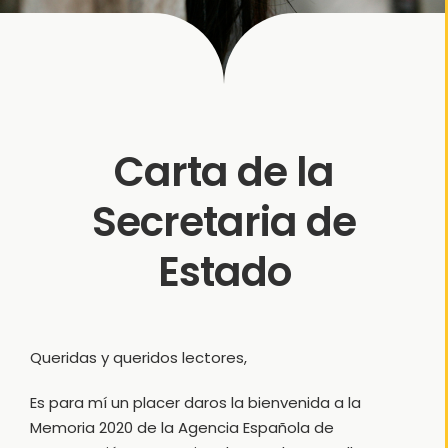
Carta de la
Secretaria de
Estado
Queridas y queridos lectores,
Es para mí un placer daros la bienvenida a la
Memoria 2020 de la Agencia Española de