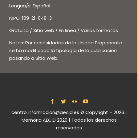
Lengua/s: Español
NIPO: 109-21-048-3
Gratuita / Sitio web / En línea / Varios formatos
Notas: Por necesidades de la Unidad Proponente
se ha modificado la tipología de la publicación
pasando a Sitio Web.
centro.informacion@aecid.es
© Copyright –
2026 |
Memoria AECID 2020 | Todos los derechos
reservados