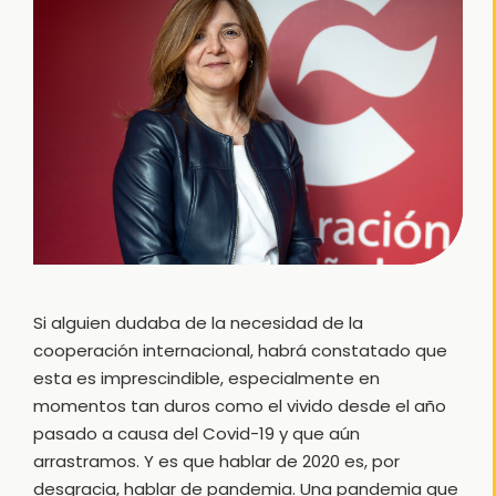
Si alguien dudaba de la necesidad de la
cooperación internacional, habrá constatado que
esta es imprescindible, especialmente en
momentos tan duros como el vivido desde el año
pasado a causa del Covid-19 y que aún
arrastramos. Y es que hablar de 2020 es, por
desgracia, hablar de pandemia. Una pandemia que