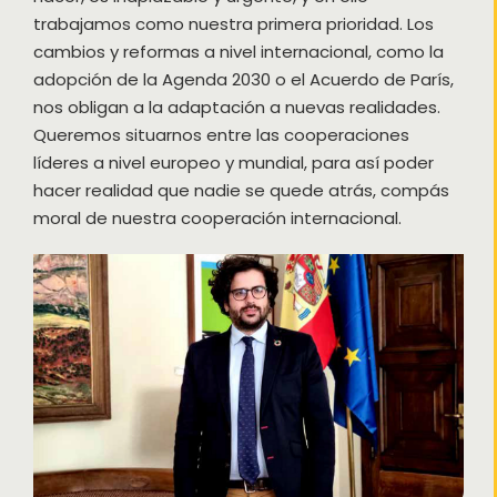
trabajamos como nuestra primera prioridad. Los
cambios y reformas a nivel internacional, como la
adopción de la Agenda 2030 o el Acuerdo de París,
nos obligan a la adaptación a nuevas realidades.
Queremos situarnos entre las cooperaciones
líderes a nivel europeo y mundial, para así poder
hacer realidad que nadie se quede atrás, compás
moral de nuestra cooperación internacional.